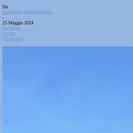
Da
Redazione Marchenews24
-
25 Maggio 2024
Facebook
Twitter
WhatsApp