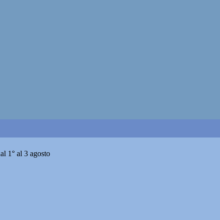
l 1° al 3 agosto