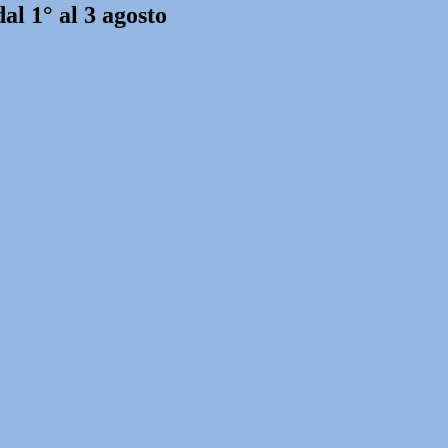
l 1° al 3 agosto