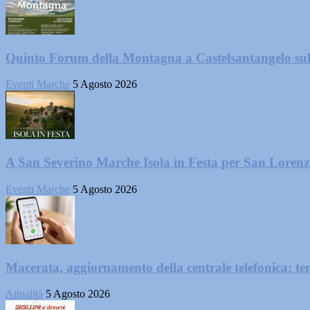
Quinto Forum della Montagna a Castelsantangelo su
Eventi Marche
5 Agosto 2026
A San Severino Marche Isola in Festa per San Loren
Eventi Marche
5 Agosto 2026
Macerata, aggiornamento della centrale telefonica: te
Attualità
5 Agosto 2026