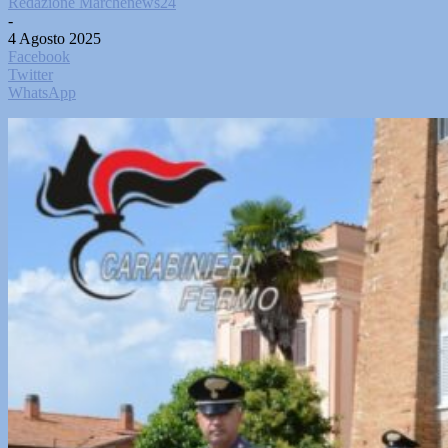
Redazione Marchenews24
-
4 Agosto 2025
Facebook
Twitter
WhatsApp