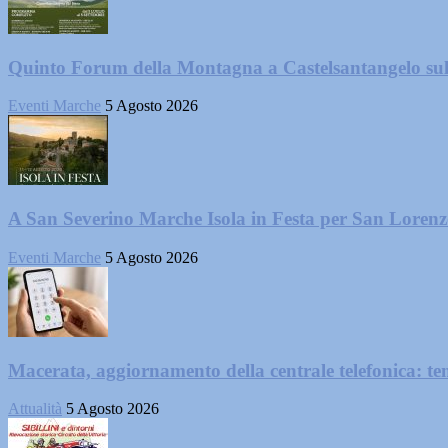
Quinto Forum della Montagna a Castelsantangelo su
Eventi Marche
5 Agosto 2026
A San Severino Marche Isola in Festa per San Loren
Eventi Marche
5 Agosto 2026
Macerata, aggiornamento della centrale telefonica: te
Attualità
5 Agosto 2026