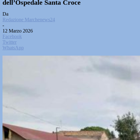
dell’Ospedale Santa Croce
Da
Redazione Marchenews24
-
12 Marzo 2026
Facebook
Twitter
WhatsApp