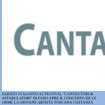
SABATO 15 AGOSTO AL FESTIVAL “CANTAUTORI &
AFFABULATORI” DI FANO APRE IL CONCERTO DE LE
ORME LA GIOVANE ARTISTA TOSCANA COSTANZA