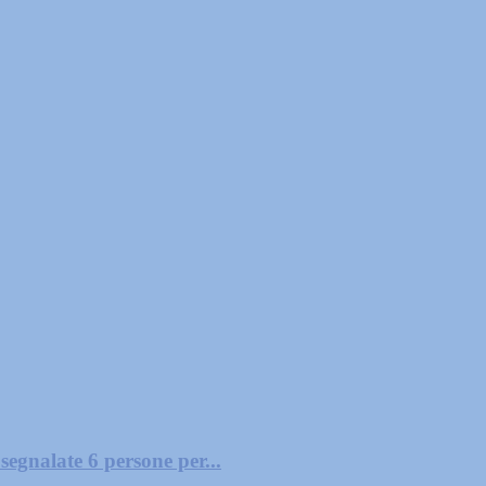
segnalate 6 persone per...