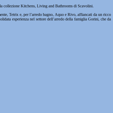
la collezione Kitchens, Living and Bathrooms di Scavolini.
te, Tetrix e, per l’arredo bagno, Aquo e Rivo, affiancati da un ricco
olidata esperienza nel settore dell’arredo della famiglia Gorini, che da