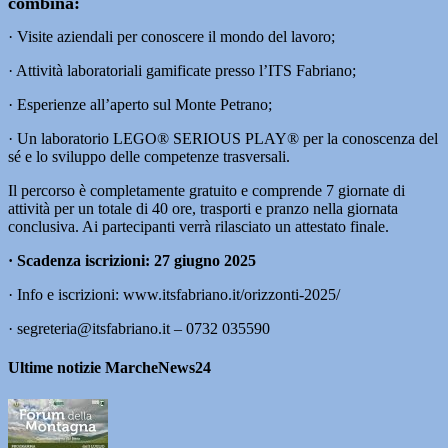
combina:
· Visite aziendali per conoscere il mondo del lavoro;
· Attività laboratoriali gamificate presso l’ITS Fabriano;
· Esperienze all’aperto sul Monte Petrano;
· Un laboratorio LEGO® SERIOUS PLAY® per la conoscenza del
sé e lo sviluppo delle competenze trasversali.
Il percorso è completamente gratuito e comprende 7 giornate di
attività per un totale di 40 ore, trasporti e pranzo nella giornata
conclusiva. Ai partecipanti verrà rilasciato un attestato finale.
· Scadenza iscrizioni: 27 giugno 2025
· Info e iscrizioni: www.itsfabriano.it/orizzonti-2025/
· segreteria@itsfabriano.it – 0732 035590
Ultime notizie MarcheNews24