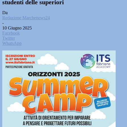
studenti delle superiori
Da
Redazione Marchenews24
-
10 Giugno 2025
Facebook
Twitter
WhatsApp