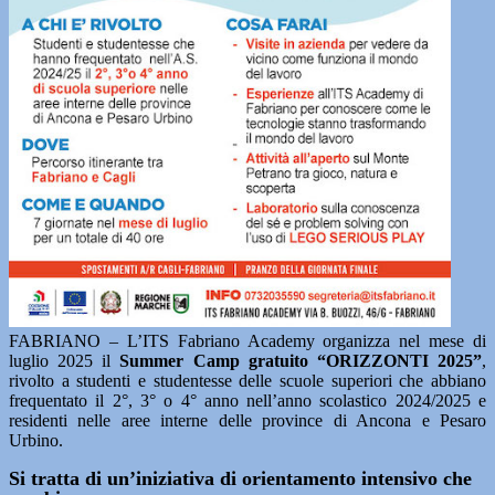
FABRIANO – L’ITS Fabriano Academy organizza nel mese di
luglio 2025 il
Summer Camp gratuito “ORIZZONTI 2025”
,
rivolto a studenti e studentesse delle scuole superiori che abbiano
frequentato il 2°, 3° o 4° anno nell’anno scolastico 2024/2025 e
residenti nelle aree interne delle province di Ancona e Pesaro
Urbino.
Si tratta di un’iniziativa di orientamento intensivo che