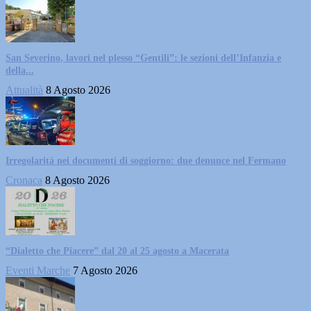
San Severino, lavori nel plesso “Gentili”: le sezioni dell’Infanzia e
della...
Attualità
8 Agosto 2026
Irregolarità nei documenti di soggiorno: due denunce nel Fermano
Cronaca
8 Agosto 2026
“Dialetto che Piacere” dal 20 al 25 agosto a Macerata
Eventi Marche
7 Agosto 2026