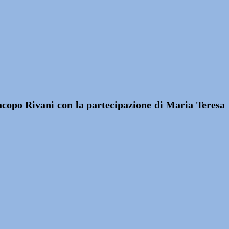
acopo Rivani con la partecipazione di Maria Teresa