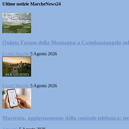
Ultime notizie MarcheNews24
Quinto Forum della Montagna a Castelsantangelo su
Eventi Marche
5 Agosto 2026
Eventi Marche
5 Agosto 2026
Macerata, aggiornamento della centrale telefonica: te