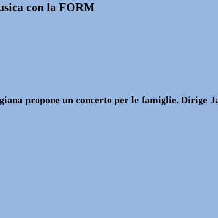
Musica con la FORM
iana propone un concerto per le famiglie. Dirige J