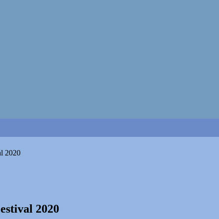
al 2020
estival 2020