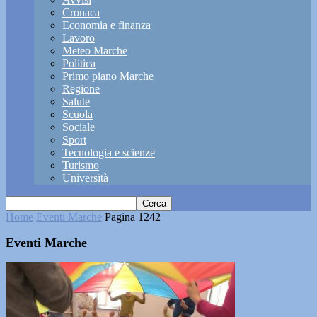
Cronaca
Economia e finanza
Lavoro
Meteo Marche
Politica
Primo piano Marche
Regione
Salute
Scuola
Sociale
Sport
Tecnologia e scienze
Turismo
Università
Home
Eventi Marche
Pagina 1242
Eventi Marche