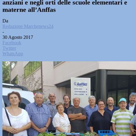
anziani e negli orti delle scuole elementari e
materne all’Anffas
Da
Redazione Marchenews24
-
30 Agosto 2017
Facebook
Twitter
WhatsApp