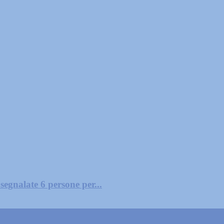
segnalate 6 persone per...