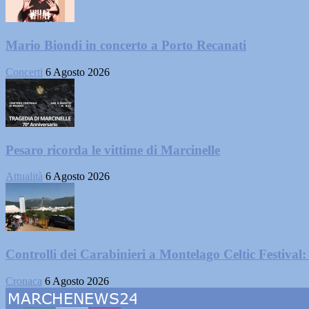
Mario Biondi in concerto a Porto Recanati
Concerti
6 Agosto 2026
Pesaro ricorda le vittime di Marcinelle
Attualità
6 Agosto 2026
Controlli dei Carabinieri a Montelago Celtic Festival: 
Cronaca
6 Agosto 2026