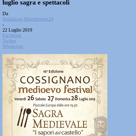
luglio sagra e spettacoli
Da
Redazione Marchenews24
-
22 Luglio 2019
Facebook
Twitter
WhatsApp