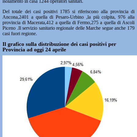
isolamento in casa 1244 operatori sanitari.
Del totale dei casi positivi 1785 si riferiscono alla provincia di
Ancona,2401 a quella di Pesaro-Urbino ,la più colpita, 976 alla
provincia di Macerata,412 a quella di Fermo,275 a quella di Ascoli
Piceno .Il servizio sanitario regionale delle Marche segue anche 179
casi fuori regione.
Il grafico sulla distribuzione dei casi positivi per
Provincia ad oggi 24 aprile