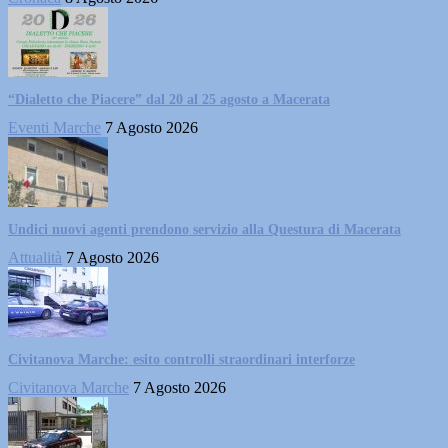
“Dialetto che Piacere” dal 20 al 25 agosto a Macerata
Eventi Marche
7 Agosto 2026
Undici nuovi agenti prendono servizio alla Questura di Macerata
Attualità
7 Agosto 2026
Civitanova Marche: esito controlli straordinari interforze
Civitanova Marche
7 Agosto 2026