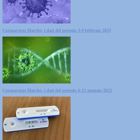
Coronavirus Marche, i dati del periodo 3-9 febbraio 2023
Coronavirus Marche, i dati del periodo 6-12 gennaio 2023