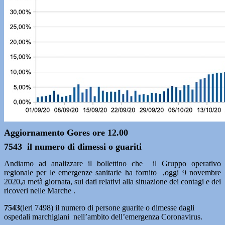
Aggiornamento Gores ore 12.00
7543 il numero di dimessi o guariti
Andiamo ad analizzare il bollettino che il Gruppo operativo
regionale per le emergenze sanitarie ha fornito ,oggi 9 novembre
2020,a metà giornata, sui dati relativi alla situazione dei contagi e dei
ricoveri nelle Marche .
7543
(ieri 7498) il numero di persone guarite o dimesse dagli
ospedali marchigiani nell’ambito dell’emergenza Coronavirus.