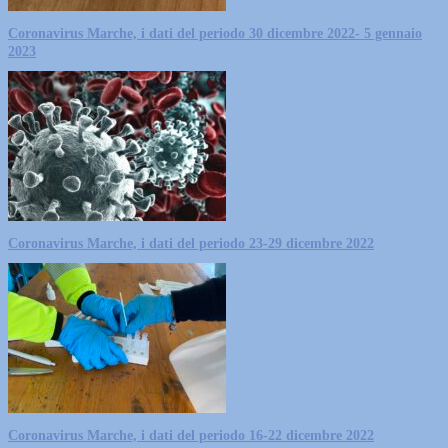
Coronavirus Marche, i dati del periodo 30 dicembre 2022- 5 gennaio
2023
Coronavirus Marche, i dati del periodo 23-29 dicembre 2022
Coronavirus Marche, i dati del periodo 16-22 dicembre 2022