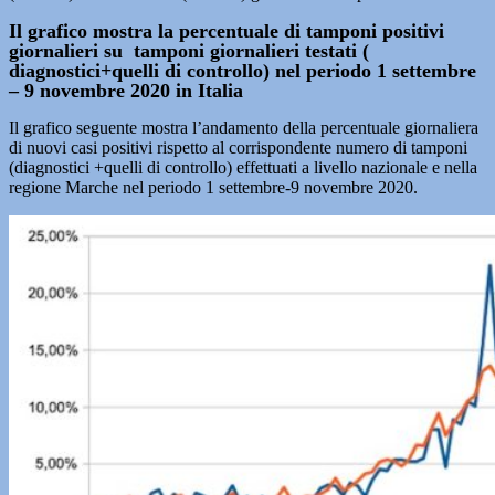
Il grafico mostra la percentuale di tamponi positivi
giornalieri su tamponi giornalieri testati (
diagnostici+quelli di controllo) nel periodo 1 settembre
– 9 novembre 2020 in Italia
Il grafico seguente mostra l’andamento della percentuale giornaliera
di nuovi casi positivi rispetto al corrispondente numero di tamponi
(diagnostici +quelli di controllo) effettuati a livello nazionale e nella
regione Marche nel periodo 1 settembre-9 novembre 2020.