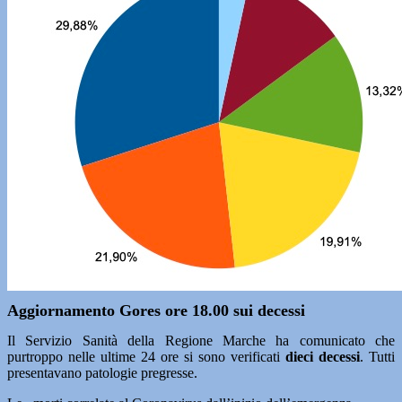
Aggiornamento Gores ore 18.00 sui decessi
Il Servizio Sanità della Regione Marche ha comunicato che
purtroppo nelle ultime 24 ore si sono verificati
dieci decessi
. Tutti
presentavano patologie pregresse.