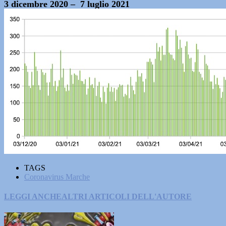
3 dicembre 2020 – 7 luglio 2021
TAGS
Coronavirus Marche
LEGGI ANCHE
ALTRI ARTICOLI DELL'AUTORE