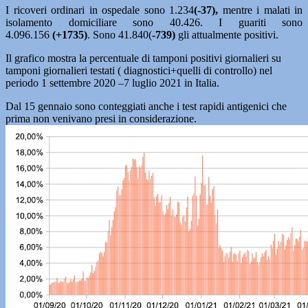
I ricoveri ordinari in ospedale sono 1.234
(-37),
mentre i malati in
isolamento domiciliare sono 40.426. I guariti sono
4.096.156
(+1735)
. Sono 41.840(
-739)
gli attualmente positivi.
Il grafico mostra la percentuale di tamponi positivi giornalieri su
tamponi giornalieri testati ( diagnostici+quelli di controllo) nel
periodo 1 settembre 2020 –7 luglio 2021 in Italia.
Dal 15 gennaio sono conteggiati anche i test rapidi antigenici che
prima non venivano presi in considerazione.