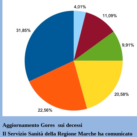
Aggiornamento Gores sui decessi
Il Servizio Sanità della Regione Marche ha comunicato