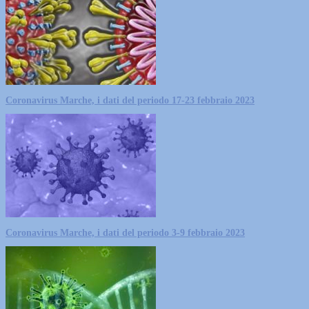
Coronavirus Marche, i dati del periodo 17-23 febbraio 2023
Coronavirus Marche, i dati del periodo 3-9 febbraio 2023