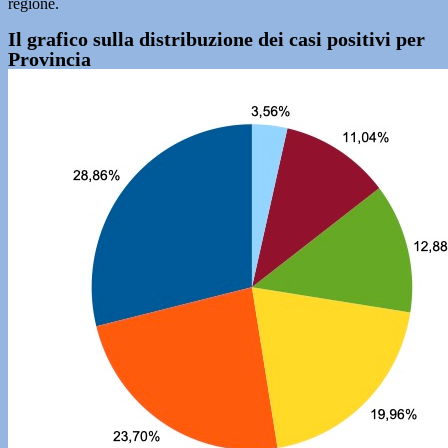
regione.
Il grafico sulla distribuzione dei casi positivi per
Provincia