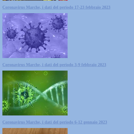
Coronavirus Marche, i dati del periodo 17-23 febbraio 2023
Coronavirus Marche, i dati del periodo 3-9 febbraio 2023
Coronavirus Marche, i dati del periodo 6-12 gennaio 2023