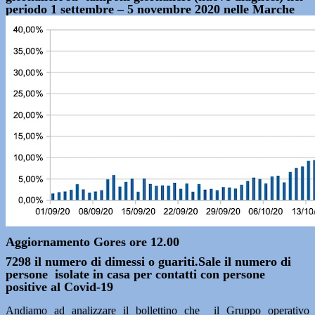
periodo 1 settembre – 5 novembre 2020 nelle Marche
Aggiornamento Gores ore 12.00
7298 il numero di dimessi o guariti.Sale il numero di
persone isolate in casa per contatti con persone
positive al Covid-19
Andiamo ad analizzare il bollettino che il Gruppo operativo