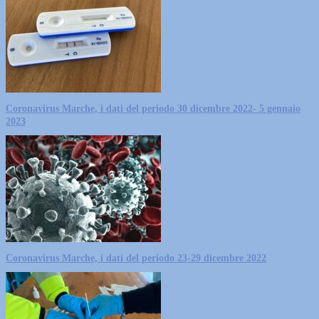
Coronavirus Marche, i dati del periodo 30 dicembre 2022- 5 gennaio
2023
Coronavirus Marche, i dati del periodo 23-29 dicembre 2022