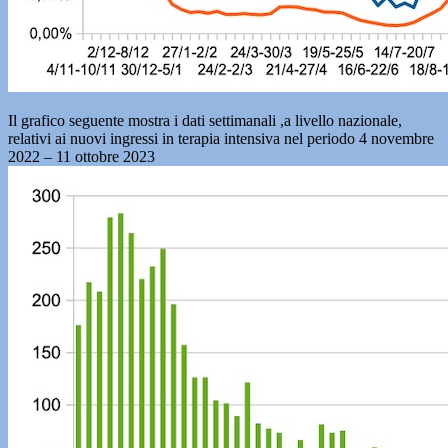
Il grafico seguente mostra i dati settimanali ,a livello nazionale,
relativi ai nuovi ingressi in terapia intensiva nel periodo 4 novembre
2022 – 11 ottobre 2023