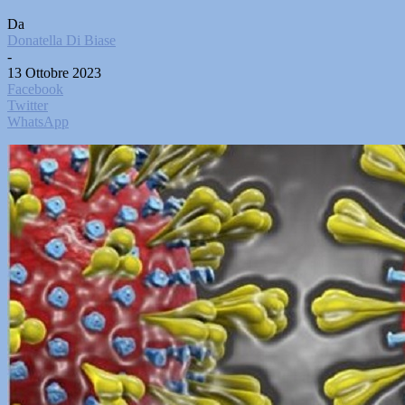
Da
Donatella Di Biase
-
13 Ottobre 2023
Facebook
Twitter
WhatsApp