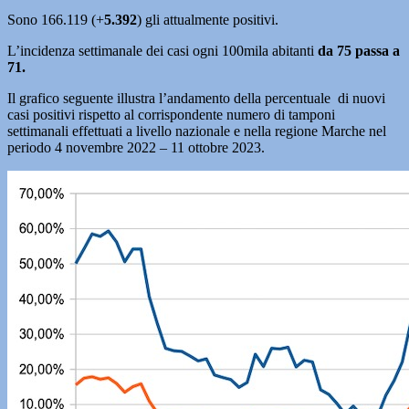
Sono 166.119 (+
5.392
) gli attualmente positivi.
L’incidenza settimanale dei casi ogni 100mila abitanti
da 75 passa a
71.
Il grafico seguente illustra l’andamento della percentuale di nuovi
casi positivi rispetto al corrispondente numero di tamponi
settimanali effettuati a livello nazionale e nella regione Marche nel
periodo 4 novembre 2022 – 11 ottobre 2023.