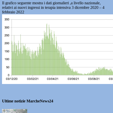
Il grafico seguente mostra i dati giornalieri ,a livello nazionale,
relativi ai nuovi ingressi in terapia intensiva 3 dicembre 2020 – 4
febbraio 2022
Ultime notizie MarcheNews24