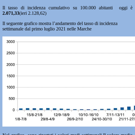
Il tasso di incidenza cumulativo su 100.000 abitanti oggi è
2.071,33
(ieri 2.128,62)
Il seguente grafico mostra l’andamento del tasso di incidenza
settimanale dal primo luglio 2021 nelle Marche