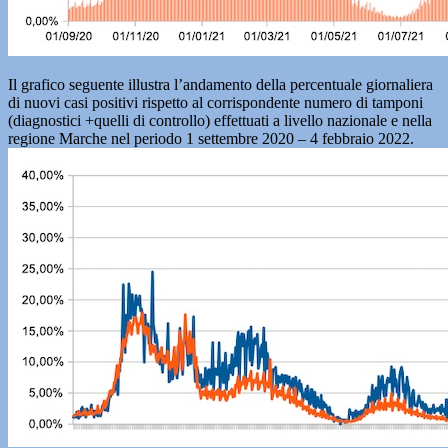
Il grafico seguente illustra l’andamento della percentuale giornaliera
di nuovi casi positivi rispetto al corrispondente numero di tamponi
(diagnostici +quelli di controllo) effettuati a livello nazionale e nella
regione Marche nel periodo 1 settembre 2020 – 4 febbraio 2022.