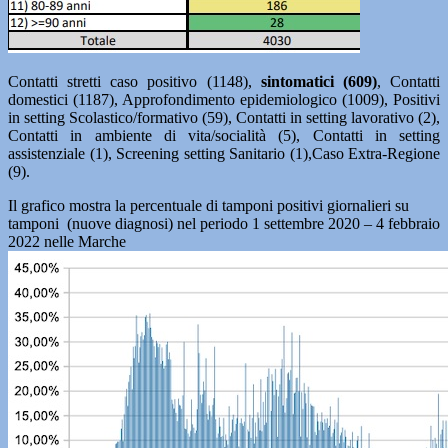
Contatti stretti caso positivo (1148),
sintomatici (609)
, Contatti
domestici (1187), Approfondimento epidemiologico (1009), Positivi
in setting Scolastico/formativo (59), Contatti in setting lavorativo (2),
Contatti in ambiente di vita/socialità (5), Contatti in setting
assistenziale (1), Screening setting Sanitario (1),Caso Extra-Regione
(9).
Il grafico mostra la percentuale di tamponi positivi giornalieri su
tamponi (nuove diagnosi) nel periodo 1 settembre 2020 – 4 febbraio
2022 nelle Marche