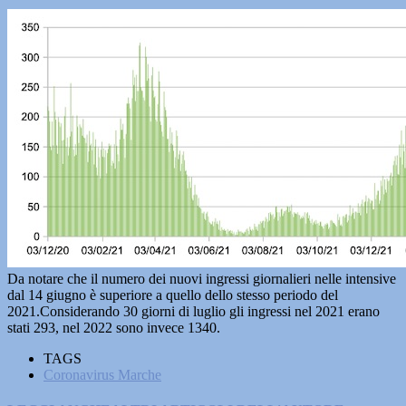
Da notare che il numero dei nuovi ingressi giornalieri nelle intensive
dal 14 giugno è superiore a quello dello stesso periodo del
2021.Considerando 30 giorni di luglio gli ingressi nel 2021 erano
stati 293, nel 2022 sono invece 1340.
TAGS
Coronavirus Marche