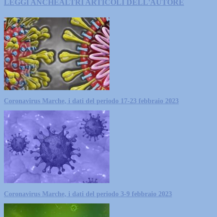
LEGGI ANCHE
ALTRI ARTICOLI DELL'AUTORE
Coronavirus Marche, i dati del periodo 17-23 febbraio 2023
Coronavirus Marche, i dati del periodo 3-9 febbraio 2023