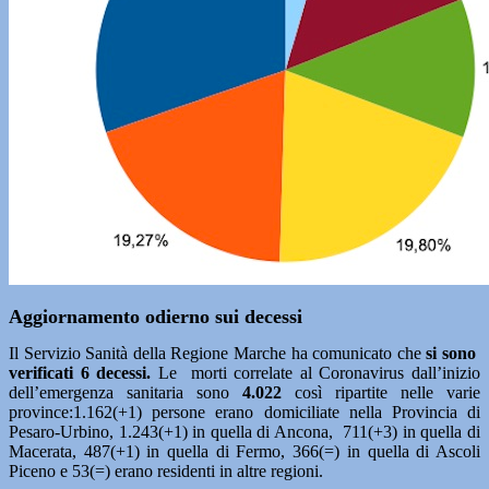
Aggiornamento odierno sui decessi
Il Servizio Sanità della Regione Marche ha comunicato che
si sono
verificati 6 decessi.
Le morti correlate al Coronavirus dall’inizio
dell’emergenza sanitaria sono
4.022
così ripartite nelle varie
province:1.162(+1) persone erano domiciliate nella Provincia di
Pesaro-Urbino, 1.243(+1) in quella di Ancona, 711(+3) in quella di
Macerata, 487(+1) in quella di Fermo, 366(=) in quella di Ascoli
Piceno e 53(=) erano residenti in altre regioni.