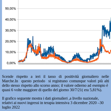
Scende rispetto a ieri il tasso di positività giornaliero nelle
Marche.In questo periodo si registrano comunque valori più alti
dello stesso rispetto allo scorso anno; il valore odierno ad esempio è
quasi 6 volte maggiore di quello del giorno 30/7/21( era 5,81%).
Il grafico seguente mostra i dati giornalieri ,a livello nazionale,
relativi ai nuovi ingressi in terapia intensiva 3 dicembre 2020 –30
luglio 2022