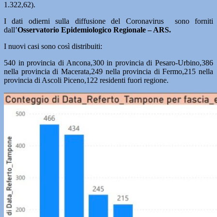
1.322,62).
I dati odierni sulla diffusione del Coronavirus sono forniti
dall’
Osservatorio Epidemiologico Regionale – ARS.
I nuovi casi sono così distribuiti:
540 in provincia di Ancona,300 in provincia di Pesaro-Urbino,386
nella provincia di Macerata,249 nella provincia di Fermo,215 nella
provincia di Ascoli Piceno,122 residenti fuori regione.