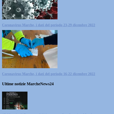
Coronavirus Marche, i dati del periodo 23-29 dicembre 2022
Coronavirus Marche, i dati del periodo 16-22 dicembre 2022
Ultime notizie MarcheNews24