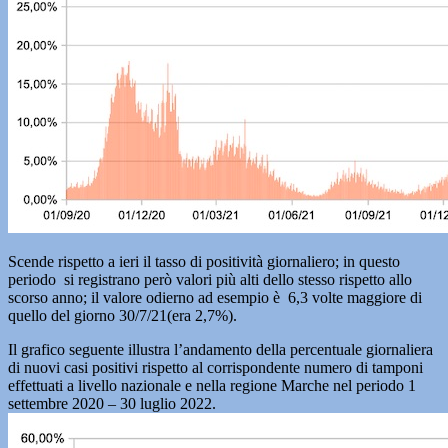
Scende rispetto a ieri il tasso di positività giornaliero; in questo
periodo si registrano però valori più alti dello stesso rispetto allo
scorso anno; il valore odierno ad esempio è 6,3 volte maggiore di
quello del giorno 30/7/21(era 2,7%).
Il grafico seguente illustra l’andamento della percentuale giornaliera
di nuovi casi positivi rispetto al corrispondente numero di tamponi
effettuati a livello nazionale e nella regione Marche nel periodo 1
settembre 2020 – 30 luglio 2022.