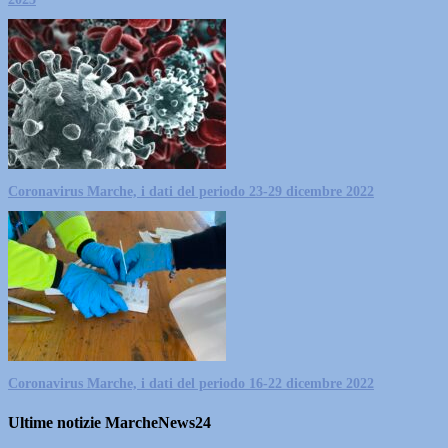
Coronavirus Marche, i dati del periodo 23-29 dicembre 2022
Coronavirus Marche, i dati del periodo 16-22 dicembre 2022
Ultime notizie MarcheNews24