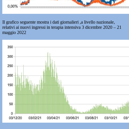
Il grafico seguente mostra i dati giornalieri ,a livello nazionale,
relativi ai nuovi ingressi in terapia intensiva 3 dicembre 2020 – 21
maggio 2022