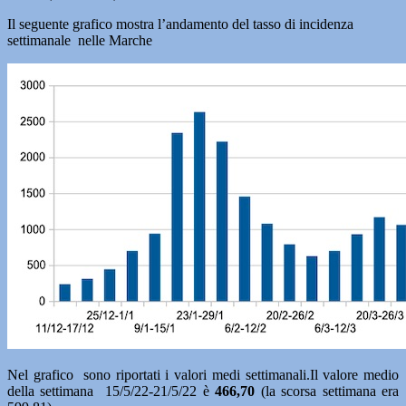
Il seguente grafico mostra l’andamento del tasso di incidenza
settimanale nelle Marche
Nel grafico sono riportati i valori medi settimanali.Il valore medio
della settimana 15/5/22-21/5/22 è
466,70
(la scorsa settimana era