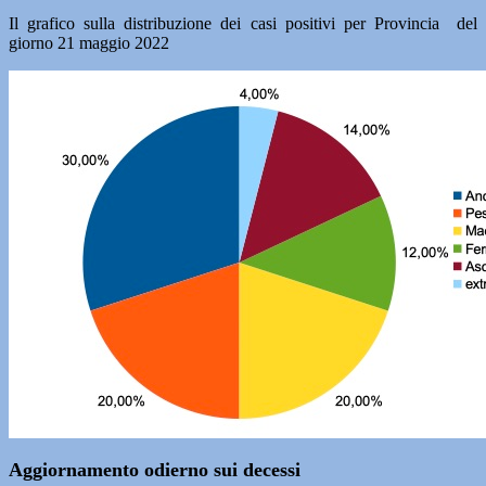
Il grafico sulla distribuzione dei casi positivi per Provincia del
giorno 21 maggio 2022
Aggiornamento odierno sui decessi