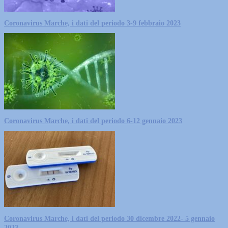
Coronavirus Marche, i dati del periodo 3-9 febbraio 2023
Coronavirus Marche, i dati del periodo 6-12 gennaio 2023
Coronavirus Marche, i dati del periodo 30 dicembre 2022- 5 gennaio
2023