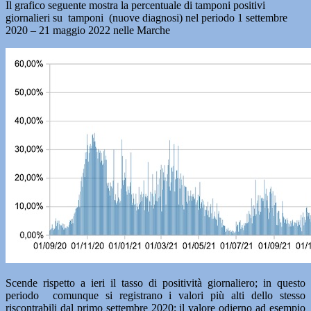
Il grafico seguente mostra la percentuale di tamponi positivi
giornalieri su tamponi (nuove diagnosi) nel periodo 1 settembre
2020 – 21 maggio 2022 nelle Marche
Scende rispetto a ieri il tasso di positività giornaliero; in questo
periodo comunque si registrano i valori più alti dello stesso
riscontrabili dal primo settembre 2020; il valore odierno ad esempio