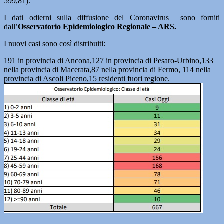
599,81).
I dati odierni sulla diffusione del Coronavirus sono forniti
dall’
Osservatorio Epidemiologico Regionale – ARS.
I nuovi casi sono così distribuiti:
191 in provincia di Ancona,127 in provincia di Pesaro-Urbino,133
nella provincia di Macerata,87 nella provincia di Fermo, 114 nella
provincia di Ascoli Piceno,15 residenti fuori regione.