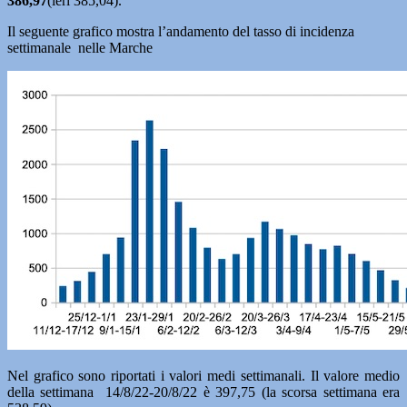
386,97
(ieri 385,04).
Il seguente grafico mostra l’andamento del tasso di incidenza
settimanale nelle Marche
Nel grafico sono riportati i valori medi settimanali. Il valore medio
della settimana 14/8/22-20/8/22 è 397,75 (la scorsa settimana era