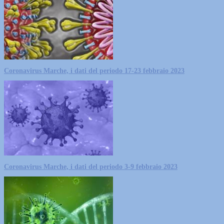
Coronavirus Marche, i dati del periodo 17-23 febbraio 2023
Coronavirus Marche, i dati del periodo 3-9 febbraio 2023