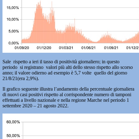
Sale rispetto a ieri il tasso di positività giornaliero; in questo
periodo si registrano valori più alti dello stesso rispetto allo scorso
anno; il valore odierno ad esempio è 5,7 volte quello del giorno
21/8/21(era 2,9%).
Il grafico seguente illustra l’andamento della percentuale giornaliera
di nuovi casi positivi rispetto al corrispondente numero di tamponi
effettuati a livello nazionale e nella regione Marche nel periodo 1
settembre 2020 – 21 agosto 2022.