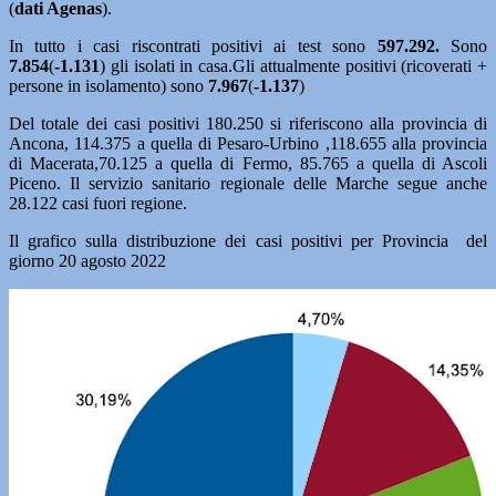
(
dati Agenas
).
In tutto i casi riscontrati positivi ai test sono
597.292.
Sono
7.854
(
-1.131
) gli isolati in casa.Gli attualmente positivi (ricoverati +
persone in isolamento) sono
7.967
(
-1.137
)
Del totale dei casi positivi 180.250 si riferiscono alla provincia di
Ancona, 114.375 a quella di Pesaro-Urbino ,118.655 alla provincia
di Macerata,70.125 a quella di Fermo, 85.765 a quella di Ascoli
Piceno. Il servizio sanitario regionale delle Marche segue anche
28.122 casi fuori regione.
Il grafico sulla distribuzione dei casi positivi per Provincia del
giorno 20 agosto 2022