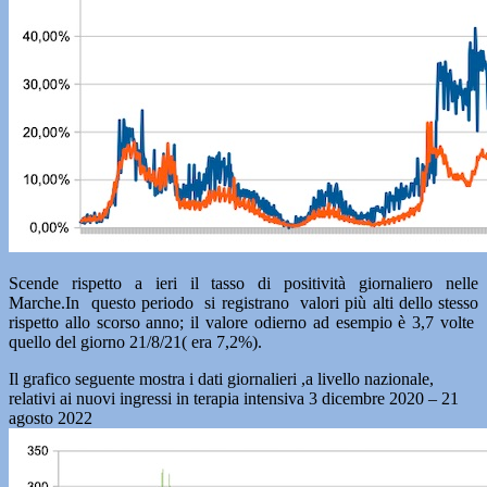
Scende rispetto a ieri il tasso di positività giornaliero nelle
Marche.In questo periodo si registrano valori più alti dello stesso
rispetto allo scorso anno; il valore odierno ad esempio è 3,7 volte
quello del giorno 21/8/21( era 7,2%).
Il grafico seguente mostra i dati giornalieri ,a livello nazionale,
relativi ai nuovi ingressi in terapia intensiva 3 dicembre 2020 – 21
agosto 2022