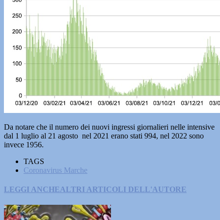
Da notare che il numero dei nuovi ingressi giornalieri nelle intensive
dal 1 luglio al 21 agosto nel 2021 erano stati 994, nel 2022 sono
invece 1956.
TAGS
Coronavirus Marche
LEGGI ANCHE
ALTRI ARTICOLI DELL'AUTORE