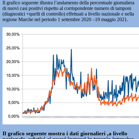
Il grafico seguente illustra l’andamento della percentuale giornaliera
di nuovi casi positivi rispetto al corrispondente numero di tamponi
(diagnostici +quelli di controllo) effettuati a livello nazionale e nella
regione Marche nel periodo 1 settembre 2020 –19 maggio 2021.
Il grafico seguente mostra i dati giornalieri ,a livello