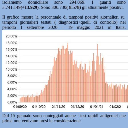
isolamento domiciliare sono 294.069. I guariti sono
3.741.149
(+13.929)
. Sono 306.730
(-8.578)
gli attualmente positivi.
Il grafico mostra la percentuale di tamponi positivi giornalieri su
tamponi giornalieri testati ( diagnostici+quelli di controllo) nel
periodo 1 settembre 2020 – 19 maggio 2021 in Italia.
Dal 15 gennaio sono conteggiati anche i test rapidi antigenici che
prima non venivano presi in considerazione.