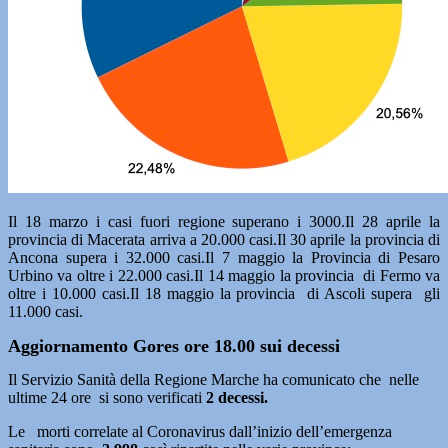
Il 18 marzo i casi fuori regione superano i 3000.Il 28 aprile la
provincia di Macerata arriva a 20.000 casi.Il 30 aprile la provincia di
Ancona supera i 32.000 casi.Il 7 maggio la Provincia di Pesaro
Urbino va oltre i 22.000 casi.Il 14 maggio la provincia di Fermo va
oltre i 10.000 casi.Il 18 maggio la provincia di Ascoli supera gli
11.000 casi.
Aggiornamento Gores ore 18.00 sui decessi
Il Servizio Sanità della Regione Marche ha comunicato che nelle
ultime 24 ore si sono verificati
2 decessi.
Le morti correlate al Coronavirus dall’inizio dell’emergenza