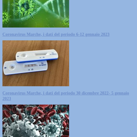
Coronavirus Marche, i dati del periodo 6-12 gennaio 2023
Coronavirus Marche, i dati del periodo 30 dicembre 2022- 5 gennaio
2023