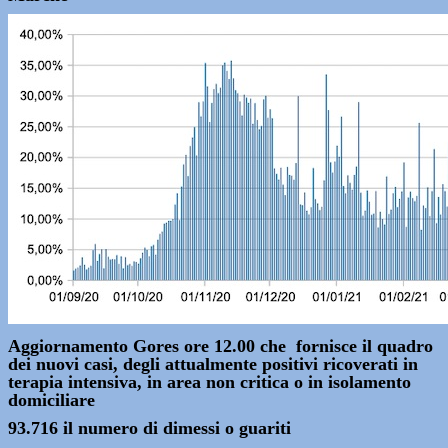
Aggiornamento Gores ore 12.00 che fornisce il quadro
dei nuovi casi, degli attualmente positivi ricoverati in
terapia intensiva, in area non critica o in isolamento
domiciliare
93.716 il numero di dimessi o guariti