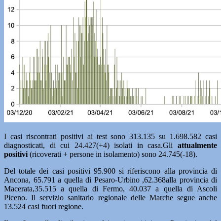
I casi riscontrati positivi ai test sono 313.135 su 1.698.582 casi
diagnosticati, di cui 24.427(+4) isolati in casa.Gli
attualmente
positivi
(ricoverati + persone in isolamento) sono 24.745(-18).
Del totale dei casi positivi 95.900 si riferiscono alla provincia di
Ancona, 65.791 a quella di Pesaro-Urbino ,62.368alla provincia di
Macerata,35.515 a quella di Fermo, 40.037 a quella di Ascoli
Piceno. Il servizio sanitario regionale delle Marche segue anche
13.524 casi fuori regione.