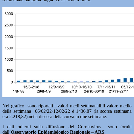
Nel grafico sono riportati i valori medi settimanali.Il valore medio
della settimana 06/02/22-12/02/22 è 1436,87
(la scorsa settimana
era 2.218,82):netta discesa della curva in due settimane.
I dati odierni sulla diffusione del Coronavirus sono forniti
dall’
Osservatorio Epidemiologico Regionale – ARS.