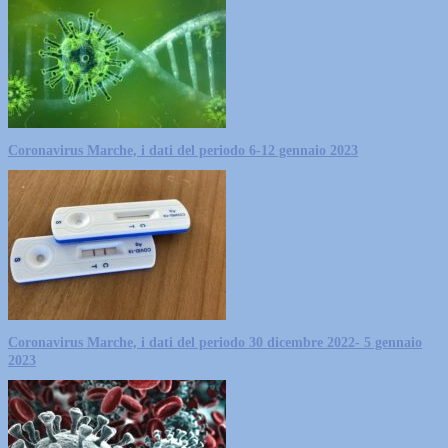
Coronavirus Marche, i dati del periodo 6-12 gennaio 2023
Coronavirus Marche, i dati del periodo 30 dicembre 2022- 5 gennaio
2023