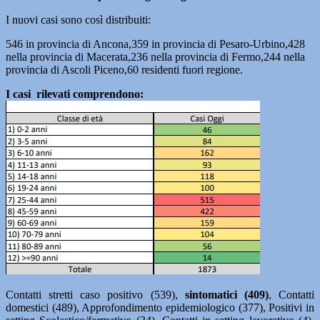
I nuovi casi sono così distribuiti:
546 in provincia di Ancona,359 in provincia di Pesaro-Urbino,428
nella provincia di Macerata,236 nella provincia di Fermo,244 nella
provincia di Ascoli Piceno,60 residenti fuori regione.
I casi rilevati comprendono:
Contatti stretti caso positivo (539),
sintomatici (409)
, Contatti
domestici (489), Approfondimento epidemiologico (377), Positivi in