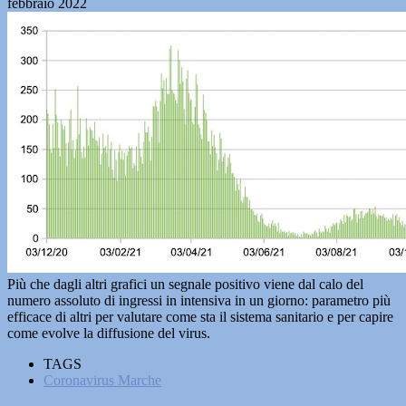
febbraio 2022
Più che dagli altri grafici un segnale positivo viene dal calo del
numero assoluto di ingressi in intensiva in un giorno: parametro più
efficace di altri per valutare come sta il sistema sanitario e per capire
come evolve la diffusione del virus.
TAGS
Coronavirus Marche