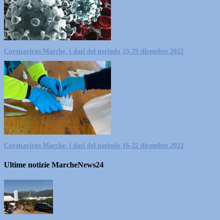
Coronavirus Marche, i dati del periodo 23-29 dicembre 2022
Coronavirus Marche, i dati del periodo 16-22 dicembre 2022
Ultime notizie MarcheNews24