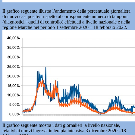
Il grafico seguente illustra l’andamento della percentuale giornaliera
di nuovi casi positivi rispetto al corrispondente numero di tamponi
(diagnostici +quelli di controllo) effettuati a livello nazionale e nella
regione Marche nel periodo 1 settembre 2020 – 18 febbraio 2022.
Il grafico seguente mostra i dati giornalieri ,a livello nazionale,
relativi ai nuovi ingressi in terapia intensiva 3 dicembre 2020 –18