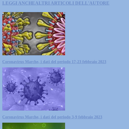
LEGGI ANCHE
ALTRI ARTICOLI DELL'AUTORE
Coronavirus Marche, i dati del periodo 17-23 febbraio 2023
Coronavirus Marche, i dati del periodo 3-9 febbraio 2023