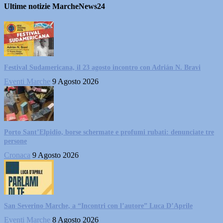
Ultime notizie MarcheNews24
Festival Sudamericana, il 23 agosto incontro con Adrián N. Bravi
Eventi Marche
9 Agosto 2026
Porto Sant’Elpidio, borse schermate e profumi rubati: denunciate tre
persone
Cronaca
9 Agosto 2026
San Severino Marche, a “Incontri con l’autore” Luca D’Aprile
Eventi Marche
8 Agosto 2026