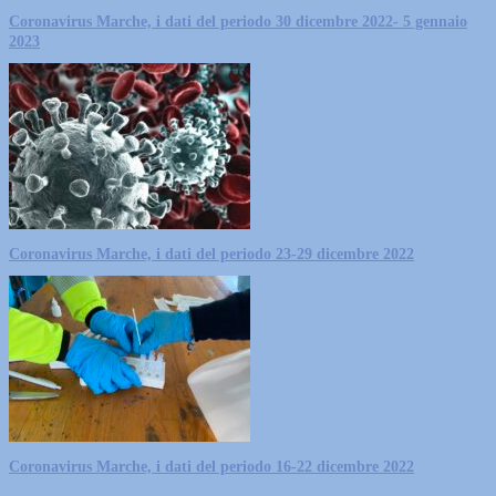
Coronavirus Marche, i dati del periodo 30 dicembre 2022- 5 gennaio
2023
Coronavirus Marche, i dati del periodo 23-29 dicembre 2022
Coronavirus Marche, i dati del periodo 16-22 dicembre 2022