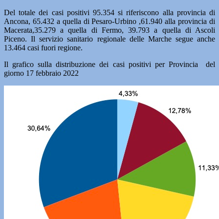
Del totale dei casi positivi 95.354 si riferiscono alla provincia di
Ancona, 65.432 a quella di Pesaro-Urbino ,61.940 alla provincia di
Macerata,35.279 a quella di Fermo, 39.793 a quella di Ascoli
Piceno. Il servizio sanitario regionale delle Marche segue anche
13.464 casi fuori regione.
Il grafico sulla distribuzione dei casi positivi per Provincia del
giorno 17 febbraio 2022