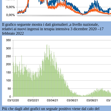
Il grafico seguente mostra i dati giornalieri ,a livello nazionale,
relativi ai nuovi ingressi in terapia intensiva 3 dicembre 2020 –17
febbraio 2022
Più che dagli altri grafici un segnale positivo viene dal calo del