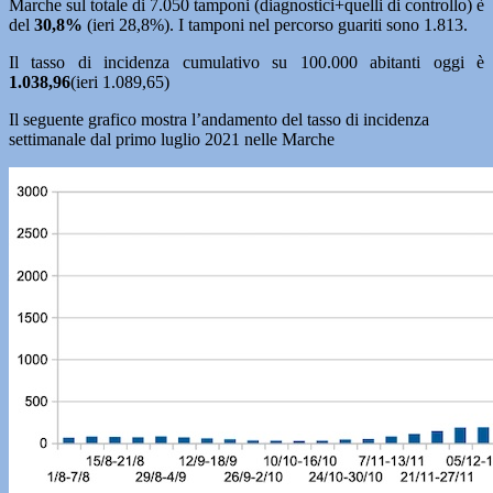
Marche sul totale di 7.050 tamponi (diagnostici+quelli di controllo) è
del
30,8%
(ieri 28,8%). I tamponi nel percorso guariti sono 1.813.
Il tasso di incidenza cumulativo su 100.000 abitanti oggi è
1.038,96
(ieri 1.089,65)
Il seguente grafico mostra l’andamento del tasso di incidenza
settimanale dal primo luglio 2021 nelle Marche