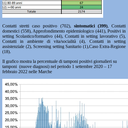
Contatti stretti caso positivo (702),
sintomatici (399)
, Contatti
domestici (558), Approfondimento epidemiologico (441), Positivi in
setting Scolastico/formativo (44), Contatti in setting lavorativo (5),
Contatti in ambiente di vita/socialità (4), Contatti in setting
assistenziale (2), Screening setting Sanitario (1),Caso Extra-Regione
(18).
Il grafico mostra la percentuale di tamponi positivi giornalieri su
tamponi (nuove diagnosi) nel periodo 1 settembre 2020 – 17
febbraio 2022 nelle Marche