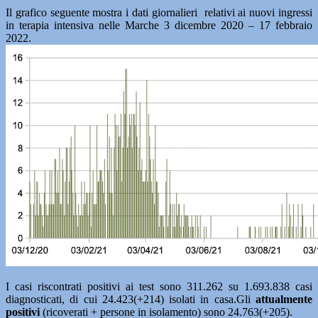
Il grafico seguente mostra i dati giornalieri relativi ai nuovi ingressi
in terapia intensiva nelle Marche 3 dicembre 2020 – 17 febbraio
2022.
I casi riscontrati positivi ai test sono 311.262 su 1.693.838 casi
diagnosticati, di cui 24.423(+214) isolati in casa.Gli
attualmente
positivi
(ricoverati + persone in isolamento) sono 24.763(+205).