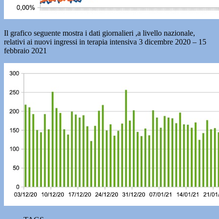
Il grafico seguente mostra i dati giornalieri ,a livello nazionale,
relativi ai nuovi ingressi in terapia intensiva 3 dicembre 2020 – 15
febbraio 2021