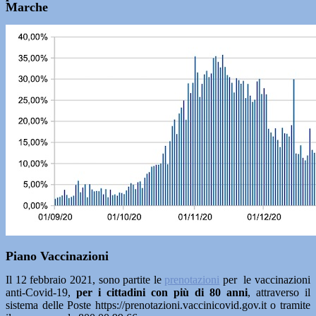
Marche
Piano Vaccinazioni
Il 12 febbraio 2021, sono partite le
prenotazioni
per le vaccinazioni
anti-Covid-19,
per i cittadini con più di 80 anni
, attraverso il
sistema delle Poste https://prenotazioni.vaccinicovid.gov.it o tramite