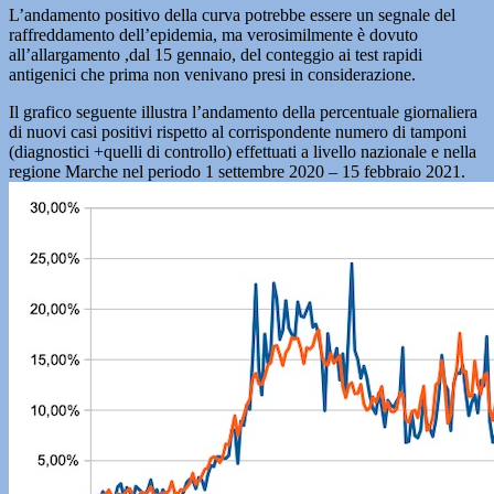
L’andamento positivo della curva potrebbe essere un segnale del
raffreddamento dell’epidemia, ma verosimilmente è dovuto
all’allargamento ,dal 15 gennaio, del conteggio ai test rapidi
antigenici che prima non venivano presi in considerazione.
Il grafico seguente illustra l’andamento della percentuale giornaliera
di nuovi casi positivi rispetto al corrispondente numero di tamponi
(diagnostici +quelli di controllo) effettuati a livello nazionale e nella
regione Marche nel periodo 1 settembre 2020 – 15 febbraio 2021.