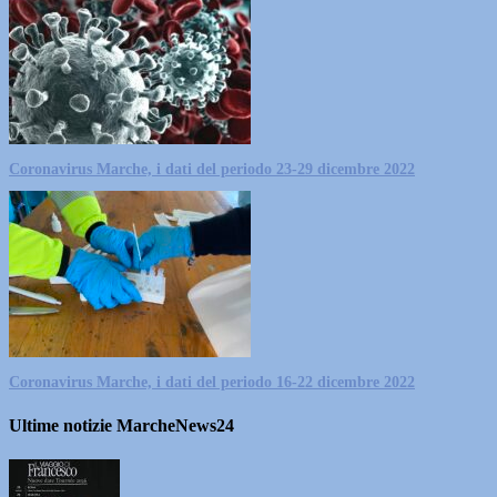
Coronavirus Marche, i dati del periodo 23-29 dicembre 2022
Coronavirus Marche, i dati del periodo 16-22 dicembre 2022
Ultime notizie MarcheNews24