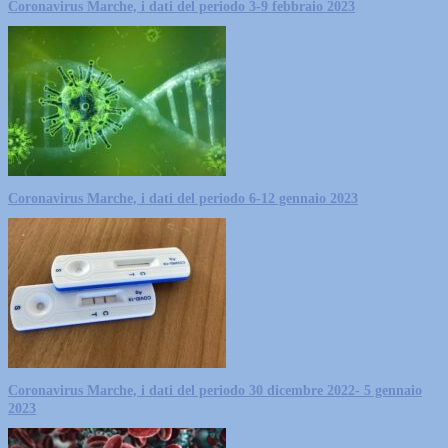
Coronavirus Marche, i dati del periodo 3-9 febbraio 2023
Coronavirus Marche, i dati del periodo 6-12 gennaio 2023
Coronavirus Marche, i dati del periodo 30 dicembre 2022- 5 gennaio
2023