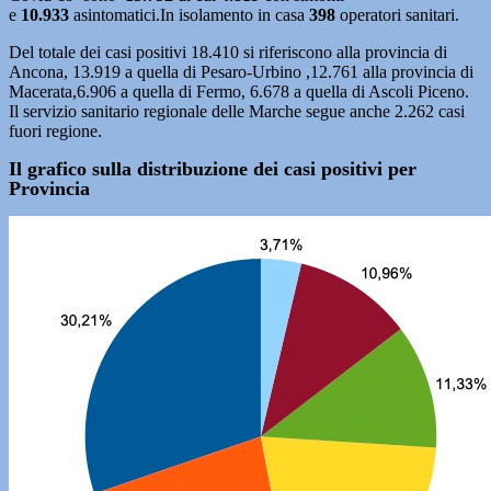
e
10.933
asintomatici.In isolamento in casa
398
operatori sanitari.
Del totale dei casi positivi 18.410 si riferiscono alla provincia di
Ancona, 13.919 a quella di Pesaro-Urbino ,12.761 alla provincia di
Macerata,6.906 a quella di Fermo, 6.678 a quella di Ascoli Piceno.
Il servizio sanitario regionale delle Marche segue anche 2.262 casi
fuori regione.
Il grafico sulla distribuzione dei casi positivi per
Provincia