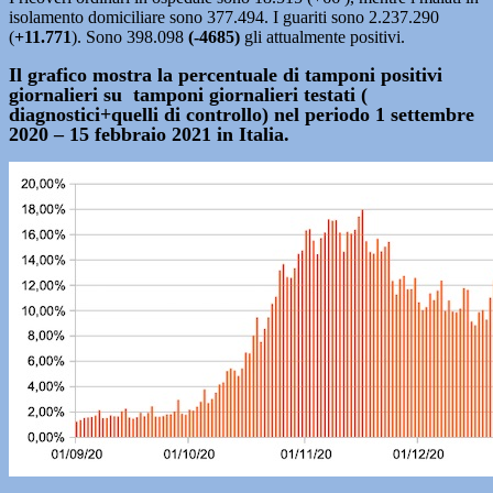
isolamento domiciliare sono 377.494. I guariti sono 2.237.290
(
+11.771
). Sono 398.098
(-4685)
gli attualmente positivi.
Il grafico mostra la percentuale di tamponi positivi
giornalieri su tamponi giornalieri testati (
diagnostici+quelli di controllo) nel periodo 1 settembre
2020 – 15 febbraio 2021 in Italia.