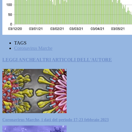
TAGS
Coronavirus Marche
LEGGI ANCHE
ALTRI ARTICOLI DELL'AUTORE
Coronavirus Marche, i dati del periodo 17-23 febbraio 2023