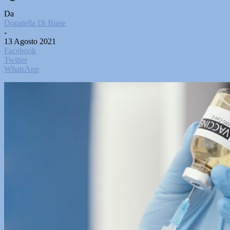
Da
Donatella Di Biase
-
13 Agosto 2021
Facebook
Twitter
WhatsApp