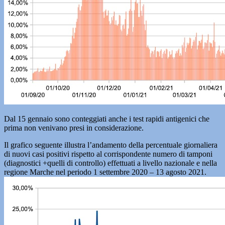
Dal 15 gennaio sono conteggiati anche i test rapidi antigenici che
prima non venivano presi in considerazione.
Il grafico seguente illustra l’andamento della percentuale giornaliera
di nuovi casi positivi rispetto al corrispondente numero di tamponi
(diagnostici +quelli di controllo) effettuati a livello nazionale e nella
regione Marche nel periodo 1 settembre 2020 – 13 agosto 2021.