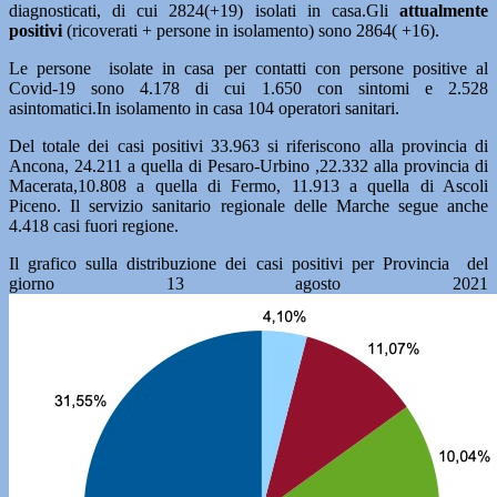
diagnosticati, di cui 2824(+19) isolati in casa.Gli
attualmente
positivi
(ricoverati + persone in isolamento) sono 2864( +16).
Le persone isolate in casa per contatti con persone positive al
Covid-19 sono 4.178 di cui 1.650 con sintomi e 2.528
asintomatici.In isolamento in casa 104 operatori sanitari.
Del totale dei casi positivi 33.963 si riferiscono alla provincia di
Ancona, 24.211 a quella di Pesaro-Urbino ,22.332 alla provincia di
Macerata,10.808 a quella di Fermo, 11.913 a quella di Ascoli
Piceno. Il servizio sanitario regionale delle Marche segue anche
4.418 casi fuori regione.
Il grafico sulla distribuzione dei casi positivi per Provincia del
giorno 13 agosto 2021