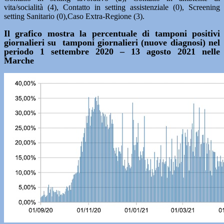
vita/socialità (4), Contatto in setting assistenziale (0), Screening
setting Sanitario (0),Caso Extra-Regione (3).
Il grafico mostra la percentuale di tamponi positivi
giornalieri su tamponi giornalieri (nuove diagnosi) nel
periodo 1 settembre 2020 – 13 agosto 2021 nelle
Marche