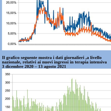
Il grafico seguente mostra i dati giornalieri ,a livello
nazionale, relativi ai nuovi ingressi in terapia intensiva
3 dicembre 2020 – 13 agosto 2021