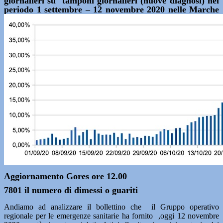
giornalieri su tamponi giornalieri (nuove diagnosi) nel
periodo 1 settembre – 12 novembre 2020 nelle Marche
Aggiornamento Gores ore 12.00
7801 il numero di dimessi o guariti
Andiamo ad analizzare il bollettino che il Gruppo operativo
regionale per le emergenze sanitarie ha fornito ,oggi 12 novembre