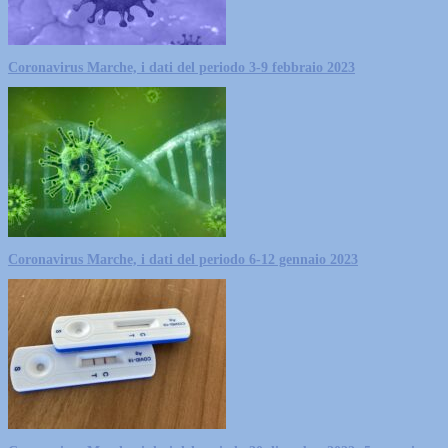
Coronavirus Marche, i dati del periodo 3-9 febbraio 2023
Coronavirus Marche, i dati del periodo 6-12 gennaio 2023