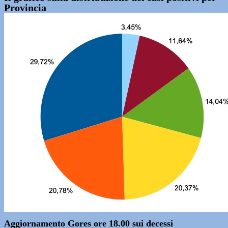
Provincia
Aggiornamento Gores ore 18.00 sui decessi