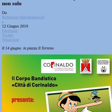
non solo
Da
Redazione Marchenews24
-
12 Giugno 2019
Facebook
Twitter
WhatsApp
Il 14 giugno in piazza Il Terreno