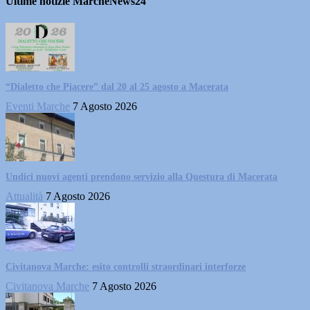
Ultime notizie MarcheNews24
“Dialetto che Piacere” dal 20 al 25 agosto a Macerata
Eventi Marche
7 Agosto 2026
Undici nuovi agenti prendono servizio alla Questura di Macerata
Attualità
7 Agosto 2026
Civitanova Marche: esito controlli straordinari interforze
Civitanova Marche
7 Agosto 2026