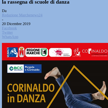
la rassegna di scuole di danza
Da
Redazione Marchenews24
-
20 Dicembre 2019
Facebook
Twitter
WhatsApp