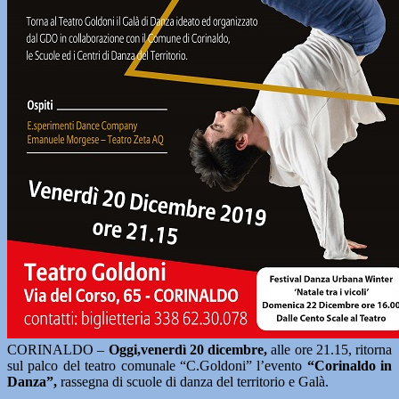
CORINALDO –
Oggi,venerdì 20 dicembre,
alle ore 21.15, ritorna
sul palco del teatro comunale “C.Goldoni” l’evento
“Corinaldo in
Danza”,
rassegna di scuole di danza del territorio e Galà.