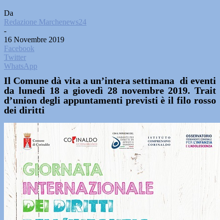
Da
Redazione Marchenews24
-
16 Novembre 2019
Facebook
Twitter
WhatsApp
Il Comune dà vita a un’intera settimana di eventi
da lunedì 18 a giovedì 28 novembre 2019. Trait
d’union degli appuntamenti previsti è il filo rosso
dei diritti