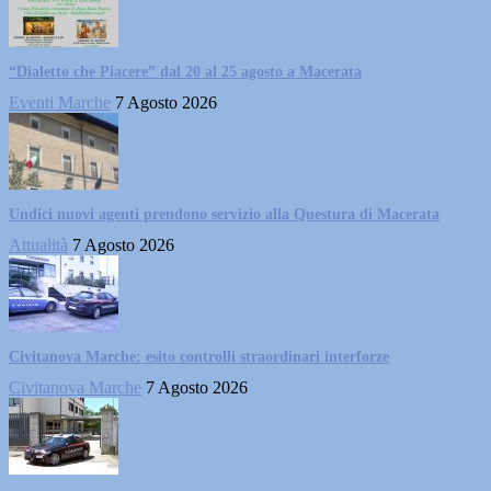
“Dialetto che Piacere” dal 20 al 25 agosto a Macerata
Eventi Marche
7 Agosto 2026
Undici nuovi agenti prendono servizio alla Questura di Macerata
Attualità
7 Agosto 2026
Civitanova Marche: esito controlli straordinari interforze
Civitanova Marche
7 Agosto 2026