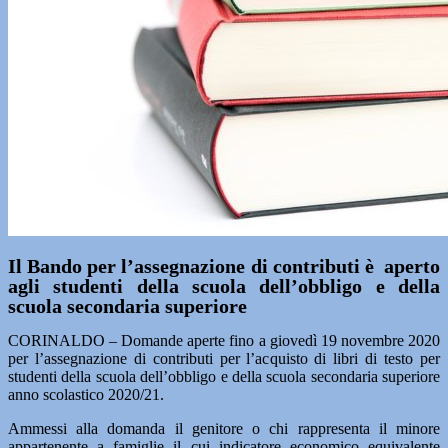
Il Bando per l’assegnazione di contributi è aperto
agli studenti della scuola dell’obbligo e della
scuola secondaria superiore
CORINALDO – Domande aperte fino a giovedì 19 novembre 2020
per l’assegnazione di contributi per l’acquisto di libri di testo per
studenti della scuola dell’obbligo e della scuola secondaria superiore
anno scolastico 2020/21.
Ammessi alla domanda il genitore o chi rappresenta il minore
appartenente a famiglie il cui indicatore economico equivalente