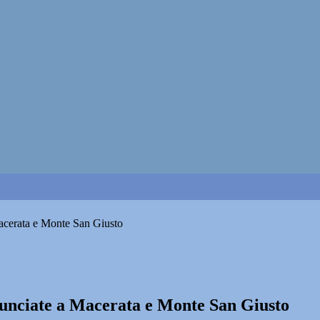
Macerata e Monte San Giusto
nunciate a Macerata e Monte San Giusto