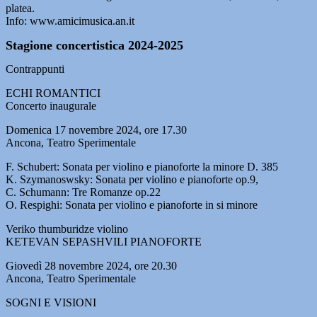
platea.
Info: www.amicimusica.an.it
Stagione concertistica 2024-2025
Contrappunti
ECHI ROMANTICI
Concerto inaugurale
Domenica 17 novembre 2024, ore 17.30
Ancona, Teatro Sperimentale
F. Schubert: Sonata per violino e pianoforte la minore D. 385
K. Szymanoswsky: Sonata per violino e pianoforte op.9,
C. Schumann: Tre Romanze op.22
O. Respighi: Sonata per violino e pianoforte in si minore
Veriko thumburidze violino
KETEVAN SEPASHVILI PIANOFORTE
Giovedì 28 novembre 2024, ore 20.30
Ancona, Teatro Sperimentale
SOGNI E VISIONI