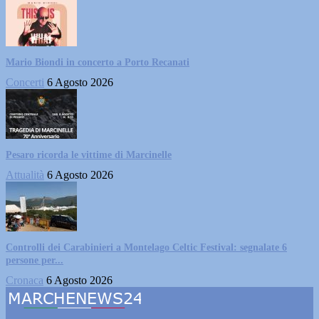
Mario Biondi in concerto a Porto Recanati
Concerti
6 Agosto 2026
Pesaro ricorda le vittime di Marcinelle
Attualità
6 Agosto 2026
Controlli dei Carabinieri a Montelago Celtic Festival: segnalate 6
persone per...
Cronaca
6 Agosto 2026