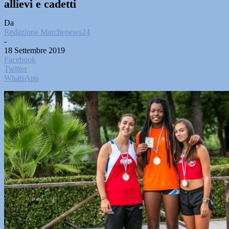
allievi e cadetti
Da
Redazione Marchenews24
-
18 Settembre 2019
Facebook
Twitter
WhatsApp