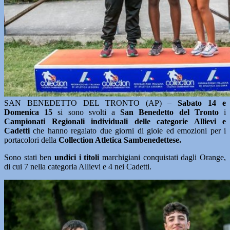
SAN BENEDETTO DEL TRONTO (AP) –
Sabato 14 e
Domenica 15
si sono svolti a
San Benedetto del Tronto
i
Campionati Regionali individuali delle categorie Allievi e
Cadetti
che hanno regalato due giorni di gioie ed emozioni per i
portacolori della
Collection Atletica Sambenedettese.
Sono stati ben
undici i titoli
marchigiani conquistati dagli Orange,
di cui 7 nella categoria Allievi e 4 nei Cadetti.