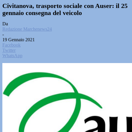
Civitanova, trasporto sociale con Auser: il 25
gennaio consegna del veicolo
Da
Redazione Marchenews24
-
19 Gennaio 2021
Facebook
Twitter
WhatsApp