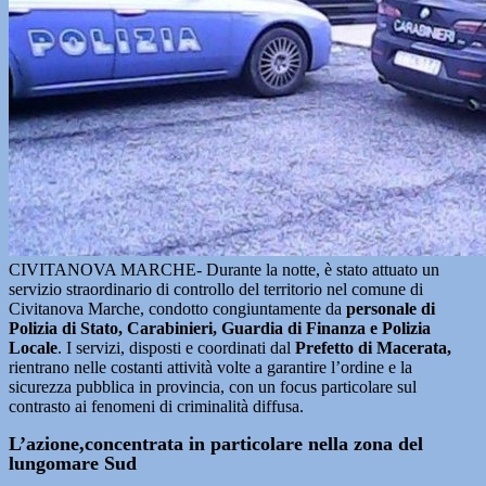
CIVITANOVA MARCHE- Durante la notte, è stato attuato un
servizio straordinario di controllo del territorio nel comune di
Civitanova Marche, condotto congiuntamente da
personale di
Polizia di Stato, Carabinieri, Guardia di Finanza e Polizia
Locale
. I servizi, disposti e coordinati dal
Prefetto di Macerata,
rientrano nelle costanti attività volte a garantire l’ordine e la
sicurezza pubblica in provincia, con un focus particolare sul
contrasto ai fenomeni di criminalità diffusa.
L’azione,concentrata in particolare nella zona del
lungomare Sud