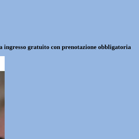
 ingresso gratuito con prenotazione obbligatoria