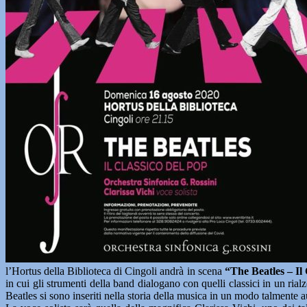
l’Hortus della Biblioteca di Cingoli andrà in scena
“The Beatles – Il
in cui gli strumenti della band dialogano con quelli classici in un ria
Beatles si sono inseriti nella storia della musica in un modo talmente 