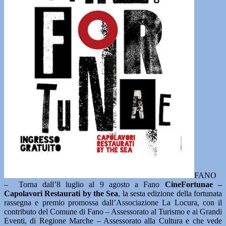
FANO
– Torna dall’8 luglio al 9 agosto a Fano
CineFortunae –
Capolavori Restaurati by the Sea
, la sesta edizione della fortunata
rassegna e premio promossa dall’Associazione La Locura, con il
contributo del Comune di Fano – Assessorato al Turismo e ai Grandi
Eventi, di Regione Marche – Assessorato alla Cultura e che vede