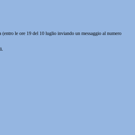
ia (entro le ore 19 del 10 luglio inviando un messaggio al numero
i.