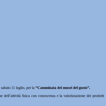
bato 11 luglio, per la
“Camminata dei musei del gusto”.
ell’attività fisica con conoscenza e la valorizzazione dei prodotti