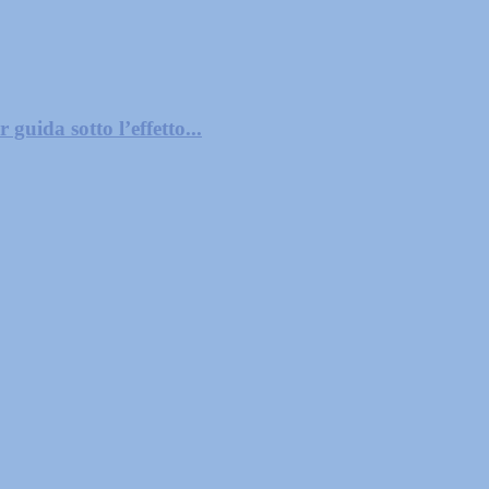
guida sotto l’effetto...