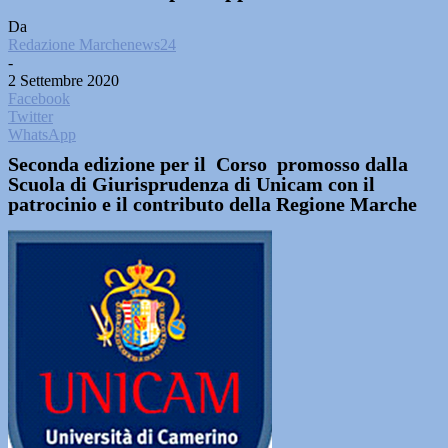
Da
Redazione Marchenews24
-
2 Settembre 2020
Facebook
Twitter
WhatsApp
Seconda edizione per il Corso promosso dalla
Scuola di Giurisprudenza di Unicam con il
patrocinio e il contributo della Regione Marche