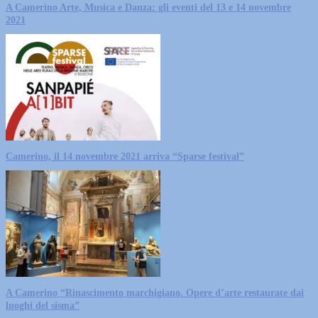
A Camerino Arte, Musica e Danza: gli eventi del 13 e 14 novembre
2021
Camerino, il 14 novembre 2021 arriva “Sparse festival”
A Camerino “Rinascimento marchigiano. Opere d’arte restaurate dai
luoghi del sisma”