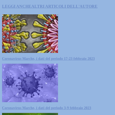
LEGGI ANCHE
ALTRI ARTICOLI DELL'AUTORE
Coronavirus Marche, i dati del periodo 17-23 febbraio 2023
Coronavirus Marche, i dati del periodo 3-9 febbraio 2023