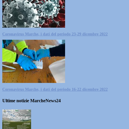
Coronavirus Marche, i dati del periodo 23-29 dicembre 2022
Coronavirus Marche, i dati del periodo 16-22 dicembre 2022
Ultime notizie MarcheNews24