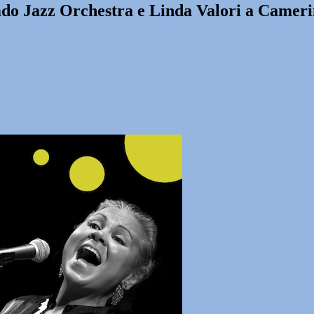
mdo Jazz Orchestra e Linda Valori a Camer