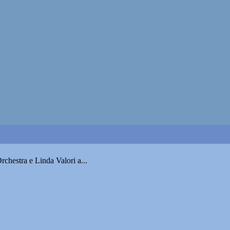
chestra e Linda Valori a...