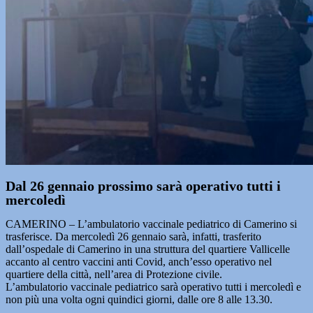
Dal 26 gennaio prossimo sarà operativo tutti i
mercoledì
CAMERINO – L’ambulatorio vaccinale pediatrico di Camerino si
trasferisce. Da mercoledì 26 gennaio sarà, infatti, trasferito
dall’ospedale di Camerino in una struttura del quartiere Vallicelle
accanto al centro vaccini anti Covid, anch’esso operativo nel
quartiere della città, nell’area di Protezione civile.
L’ambulatorio vaccinale pediatrico sarà operativo tutti i mercoledì e
non più una volta ogni quindici giorni, dalle ore 8 alle 13.30.