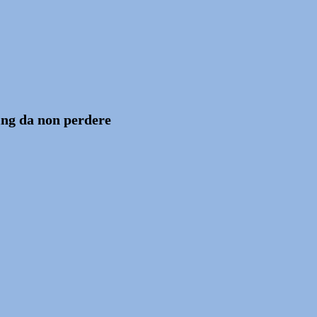
ning da non perdere