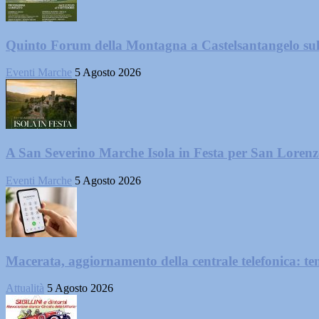
Quinto Forum della Montagna a Castelsantangelo su
Eventi Marche
5 Agosto 2026
A San Severino Marche Isola in Festa per San Loren
Eventi Marche
5 Agosto 2026
Macerata, aggiornamento della centrale telefonica: te
Attualità
5 Agosto 2026