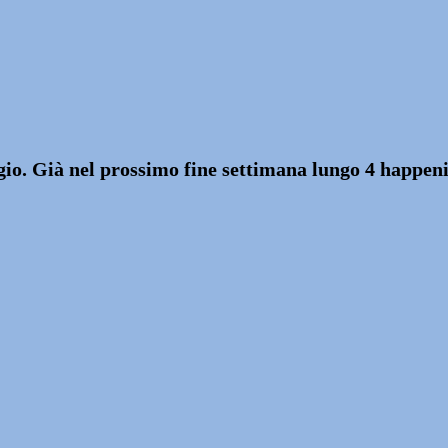
ggio. Già nel prossimo fine settimana lungo 4 happe